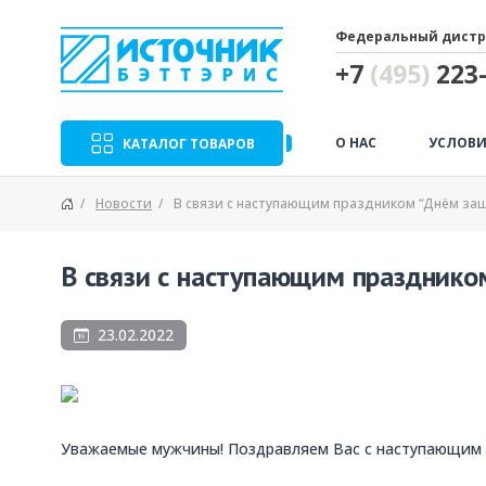
Федеральный дистр
+7
(495)
223-
О НАС
УСЛОВИ
КАТАЛОГ ТОВАРОВ
Новости
В связи с наступающим праздником “Днём за
В связи с наступающим празднико
23.02.2022
Уважаемые мужчины! Поздравляем Вас с наступающим 