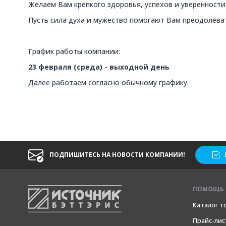
Желаем Вам крепкого здоровья, успехов и уверенности 
Пусть сила духа и мужество помогают Вам преодолеват
График работы компании:
23 февраля (среда) - выходной день
Далее работаем согласно обычному графику.
ПОДПИШИТЕСЬ НА НОВОСТИ КОМПАНИИ!
ПОМОЩЬ 
Каталог т
Прайс-лис