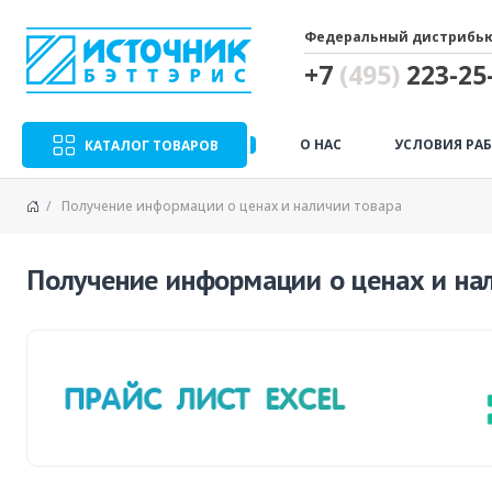
Федеральный дистрибью
+7
(495)
223-25-
О НАС
УСЛОВИЯ РА
КАТАЛОГ ТОВАРОВ
Получение информации о ценах и наличии товара
Получение информации о ценах и на