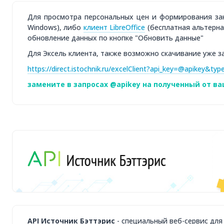
Для просмотра персональных цен и формирования за
Windows), либо
клиент LibreOffice
(бесплатная альтерна
обновление данных по кнопке "Обновить данные"
Для Эксель клиента, также возможно скачивание уже з
https://direct.istochnik.ru/excelClient?api_key=@apikey&ty
замените в запросах @apikey на полученный от в
API Источник Бэттэрис
- специальный веб-сервис для