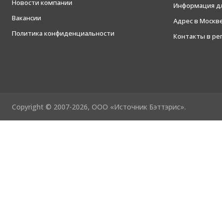
Новости компании
Информация дл
Вакансии
Адрес в Москв
Политика конфиденциальности
Контакты в ре
Copyright © 2007-2026, ООО «Источник Бэттэрис».