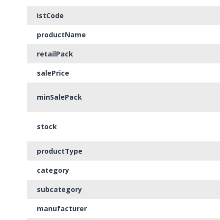
istCode
productName
retailPack
salePrice
minSalePack
stock
productType
category
subcategory
manufacturer