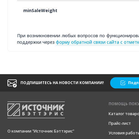
minSaleWeight
При возникновении любых вопросов по функционирован
поддержки через
форму обратной связи сайта с отмет
ПОДПИШИТЕСЬ НА НОВОСТИ КОМПАНИИ!
Подп
ПОМОЩЬ ПОК
Каталог товар
Прайс-лист
О компании "Источник Бэттэрис"
Условия работ