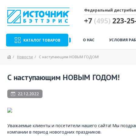
Федеральный дистрибью
+7
(495)
223-25-
О НАС
УСЛОВИЯ РА
КАТАЛОГ ТОВАРОВ
Новости
С наступающим НОВЫМ ГОДОМ!
С наступающим НОВЫМ ГОДОМ!
22.12.2022
Уважаемые клиенты и посетители нашего сайта! Мы поздр
компании в период новогодних праздников.