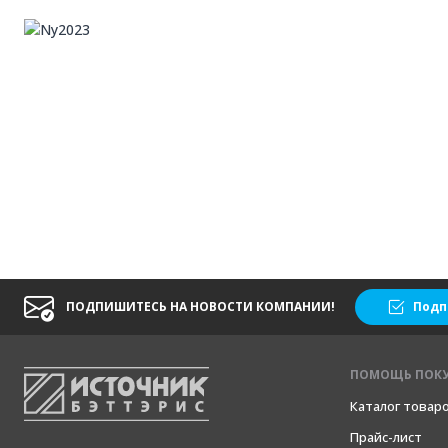
ПОДПИШИТЕСЬ НА НОВОСТИ КОМПАНИИ!
Подп
ПОМОЩЬ ПОК
Каталог товар
Прайс-лист