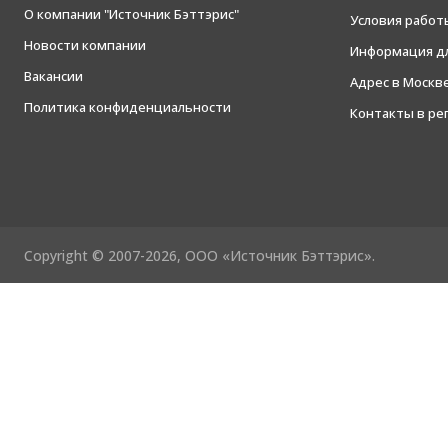
О компании "Источник Бэттэрис"
Условия работ
Новости компании
Информация дл
Вакансии
Адрес в Москв
Политика конфиденциальности
Контакты в ре
Copyright © 2007-2026, ООО «Источник Бэттэрис».