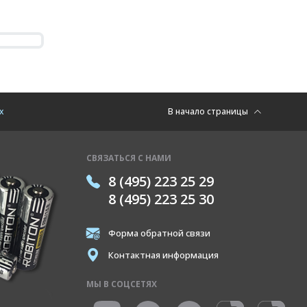
х
В начало страницы
СВЯЗАТЬСЯ С НАМИ
8 (495) 223 25 29
8 (495) 223 25 30
Форма обратной связи
Контактная информация
МЫ В СОЦСЕТЯХ