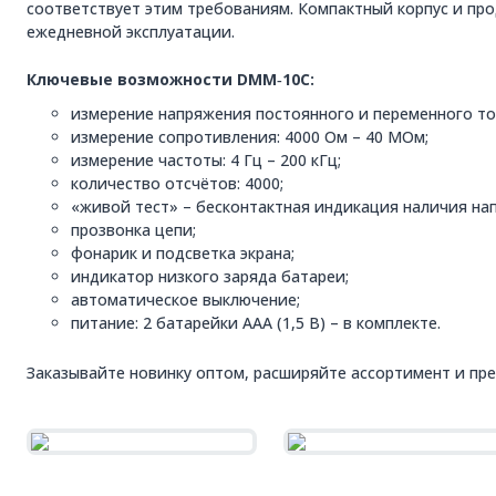
соответствует этим требованиям. Компактный корпус и пр
ежедневной эксплуатации.
Ключевые возможности DMM‑10C:
измерение напряжения постоянного и переменного тока
измерение сопротивления: 4000 Ом – 40 МОм;
измерение частоты: 4 Гц – 200 кГц;
количество отсчётов: 4000;
«живой тест» – бесконтактная индикация наличия нап
прозвонка цепи;
фонарик и подсветка экрана;
индикатор низкого заряда батареи;
автоматическое выключение;
питание: 2 батарейки ААА (1,5 В) – в комплекте.
Заказывайте новинку оптом, расширяйте ассортимент и пр