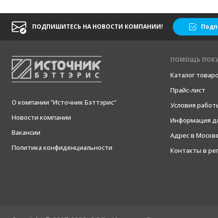
ПОДПИШИТЕСЬ НА НОВОСТИ КОМПАНИИ!
Подп
ПОМОЩЬ ПОК
Каталог товар
Прайс-лист
О компании "Источник Бэттэрис"
Условия работ
Новости компании
Информация дл
Вакансии
Адрес в Москв
Политика конфиденциальности
Контакты в ре