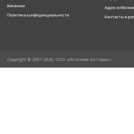
Вакансии
Адрес в Москв
Политика конфиденциальности
Контакты в ре
Copyright © 2007-2026, ООО «Источник Бэттэрис».