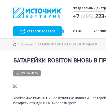
Федеральный дистр
+7
(495)
223-
О НАС
УСЛОВИ
КАТАЛОГ ТОВАРОВ
Новости
БАТАРЕЙКИ ROBITON ВНОВЬ В ПРОДАЖЕ!
БАТАРЕЙКИ ROBITON ВНОВЬ В П
09.04.2025
Уважаемые клиенты! У нас отличные новости – батаре
батареек стандартных типоразмеров: