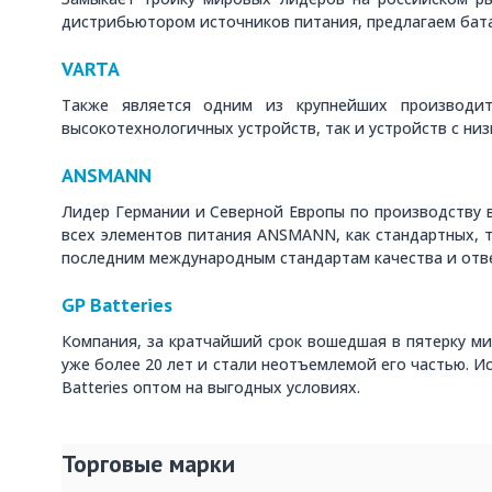
дистрибьютором источников питания, предлагаем батар
VARTA
Также является одним из крупнейших производит
высокотехнологичных устройств, так и устройств с ни
ANSMANN
Лидер Германии и Северной Европы по производству 
всех элементов питания ANSMANN, как стандартных, 
последним международным стандартам качества и отве
GP Batteries
Компания, за кратчайший срок вошедшая в пятерку ми
уже более 20 лет и стали неотъемлемой его частью. 
Batteries оптом на выгодных условиях.
Торговые марки